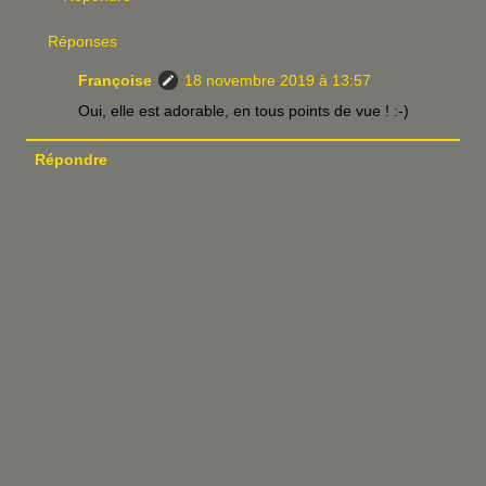
Réponses
Françoise
18 novembre 2019 à 13:57
Oui, elle est adorable, en tous points de vue ! :-)
Répondre