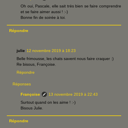
Oh oui, Pascale, elle sait très bien se faire comprendre
et se faire aimer aussi ! :-)
Bonne fin de soirée à toi.
Répondre
julie
12 novembre 2019 à 18:23
Belle frimousse, les chats savent nous faire craquer :)
Re bisous, Françoise.
Répondre
Réponses
Françoise
13 novembre 2019 à 22:43
Surtout quand on les aime ! :-)
Bisous Julie.
Répondre