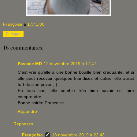
Françoise
à
17:41:00
Partager
16 commentaires:
Pascale MD
12 novembre 2019 à 17:47
C'est vrai qu'elle a une bonne bouille bien craquante, et si
elle peut recevoir quelques friandises et câlins, elle aurait
tort de s'en priver ;-)
En tous cas, elle semble très bien savoir se faire
comprendre.
Bonne soirée Françoise.
Répondre
Réponses
Françoise
13 novembre 2019 à 22:43