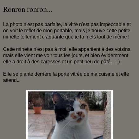
Ronron ronron...
La photo n'est pas parfaite, la vitre n'est pas impeccable et
on voit le reflet de mon portable, mais je trouve cette petite
minette tellement craquante que je la mets tout de même !
Cette minette n'est pas à moi, elle appartient à des voisins,
mais elle vient me voir tous les jours, et bien évidemment
elle a droit à des caresses et un petit peu de pâté... :-)
Elle se plante derrière la porte vitrée de ma cuisine et elle
attend...